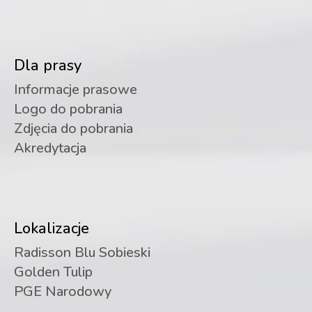
Dla prasy
Informacje prasowe
Logo do pobrania
Zdjęcia do pobrania
Akredytacja
Lokalizacje
Radisson Blu Sobieski
Golden Tulip
PGE Narodowy