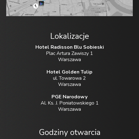
Lokalizacje
Hotel Radisson Blu Sobieski
Plac Artura Zawiszy 1
Warszawa
Hotel Golden Tulip
ul. Towarowa 2
Warszawa
PGE Narodowy
Al. Ks. J. Poniatowskiego 1
Warszawa
Godziny otwarcia