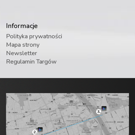
Informacje
Polityka prywatności
Mapa strony
Newsletter
Regulamin Targów