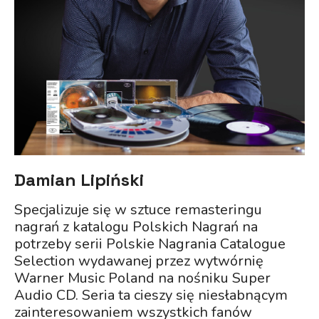
Damian Lipiński
Specjalizuje się w sztuce remasteringu
nagrań z katalogu Polskich Nagrań na
potrzeby serii Polskie Nagrania Catalogue
Selection wydawanej przez wytwórnię
Warner Music Poland na nośniku Super
Audio CD. Seria ta cieszy się niesłabnącym
zainteresowaniem wszystkich fanów