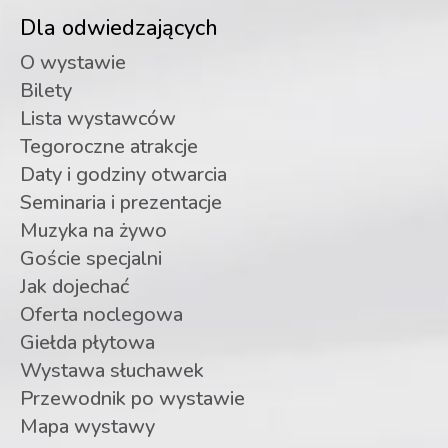
Dla odwiedzających
O wystawie
Bilety
Lista wystawców
Tegoroczne atrakcje
Daty i godziny otwarcia
Seminaria i prezentacje
Muzyka na żywo
Goście specjalni
Jak dojechać
Oferta noclegowa
Giełda płytowa
Wystawa słuchawek
Przewodnik po wystawie
Mapa wystawy