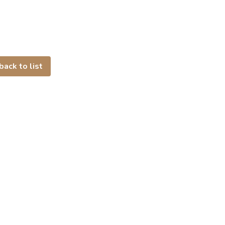
back to list