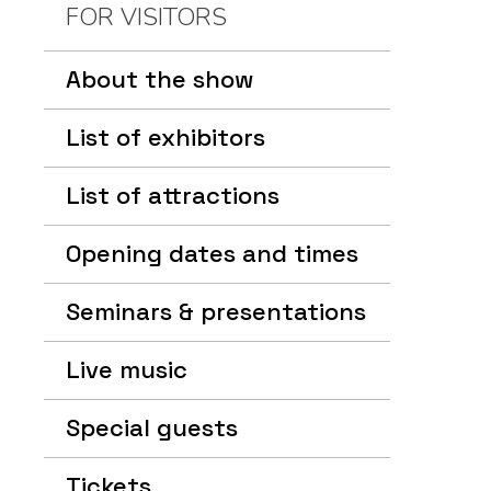
FOR VISITORS
About the show
List of exhibitors
List of attractions
Opening dates and times
Seminars & presentations
Live music
Special guests
Tickets