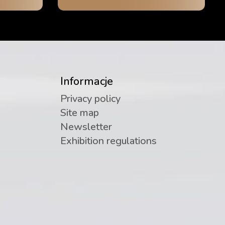
Informacje
Privacy policy
Site map
Newsletter
Exhibition regulations