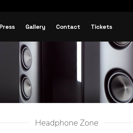
Press
Gallery
Contact
Tickets
Headphone Zone