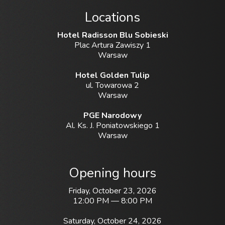
Locations
Hotel Radisson Blu Sobieski
Plac Artura Zawiszy 1
Warsaw
Hotel Golden Tulip
ul. Towarowa 2
Warsaw
PGE Narodowy
Al. Ks. J. Poniatowskiego 1
Warsaw
Opening hours
Friday, October 23, 2026
12:00 PM — 8:00 PM
Saturday, October 24, 2026