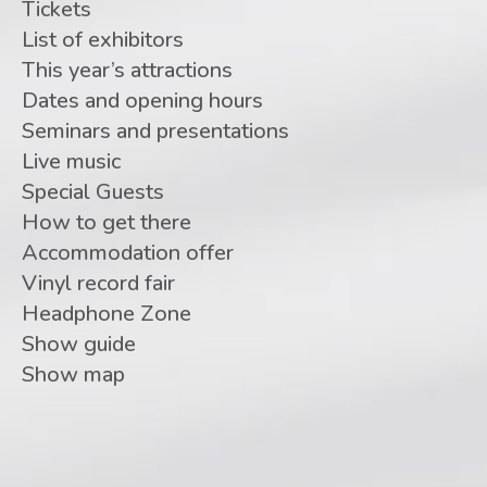
Tickets
List of exhibitors
This year’s attractions
Dates and opening hours
Seminars and presentations
Live music
Special Guests
How to get there
Accommodation offer
Vinyl record fair
Headphone Zone
Show guide
Show map