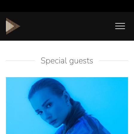
Special guests