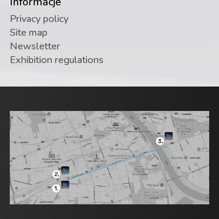
Informacje
Privacy policy
Site map
Newsletter
Exhibition regulations