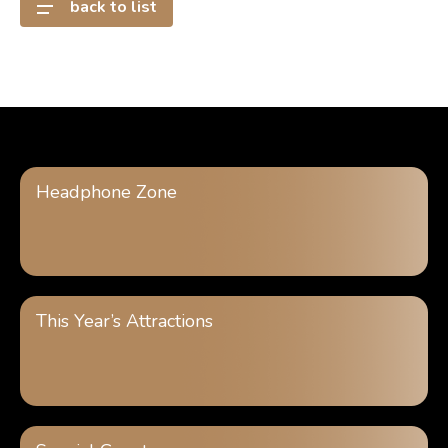
back to list
Headphone Zone
This Year’s Attractions