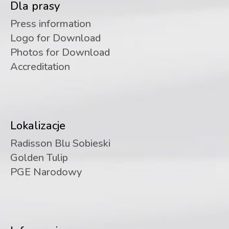
Dla prasy
Press information
Logo for Download
Photos for Download
Accreditation
Lokalizacje
Radisson Blu Sobieski
Golden Tulip
PGE Narodowy