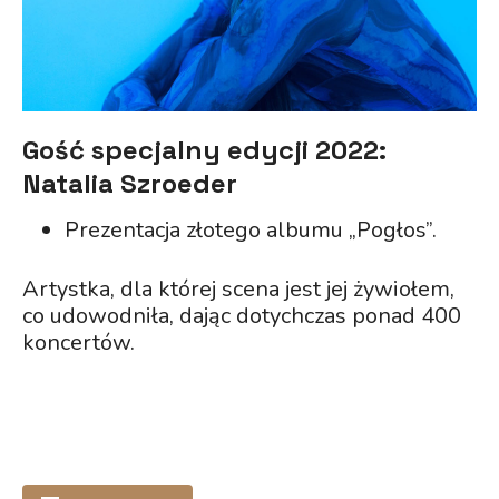
Gość specjalny edycji 2022:
Natalia Szroeder
Prezentacja złotego albumu „Pogłos”.
Artystka, dla której scena jest jej żywiołem,
co udowodniła, dając dotychczas ponad 400
koncertów.